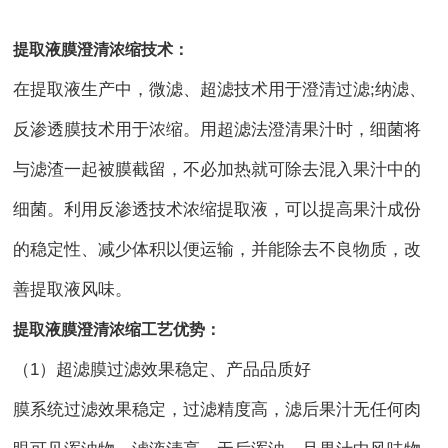
提取液膜澄清浓缩技术：
在提取液生产中，微滤、超滤技术用于澄清过滤;纳滤、
反渗透膜技术用于浓缩。用超滤法澄清果汁时，细菌将
与滤渣一起被膜截留，不必加热就可除去混入果汁中的
细菌。利用反渗透技术浓缩提取液，可以提高果汁成份
的稳定性、减少体积以便运输，并能除去不良物质，改
善提取液风味。
提取液膜澄清浓缩工艺优势：
（1）超滤膜过滤效果稳定、产品品质好
膜系统过滤效果稳定，过滤精度高，滤后果汁无任何肉