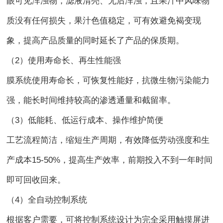
眼可见浑浊物，滤液清亮、无后浑浊，且果汁中风味物
质没有任何损失，果汁色值稳定，可有效避免褐变现
象，提高产品质量的同时延长了产品的保质期。
（2）使用寿命长、再生性能强
膜系统使用寿命长，可恢复性能好，抗微生物污染能力
强，能长时间维持较高的渗透通量和截留率。
（3）低能耗、低运行成本、操作维护简便
工艺流程简洁，缩短生产周期，有效降低劳动强度和生
产成本15-50%，提高生产效率，前期投入不到一年时间
即可回收回来。
（4）全自动控制系统
根据客户需要，可将控制系统设计为完全采用触摸屏进