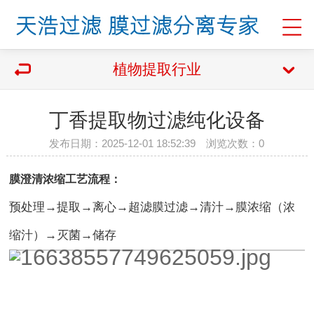
植物提取行业
丁香提取物过滤纯化设备
发布日期：2025-12-01 18:52:39 浏览次数：
0
膜澄清浓缩工艺流程：
预处理→提取→离心→超滤膜过滤→清汁→膜浓缩（浓
缩汁）→灭菌→储存