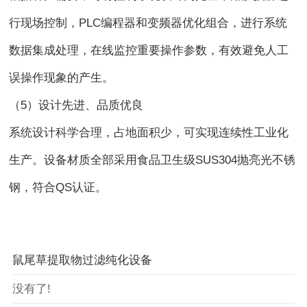
行现场控制，PLC编程器和变频器优化组合，进行系统
数据集成处理，在线监控重要操作参数，有效避免人工
误操作现象的产生。
（5）设计先进、品质优良
系统设计科学合理，占地面积少，可实现连续性工业化
生产。设备材质全部采用食品卫生级SUS304抛亮光不锈
钢，符合QS认证。
鼠尾草提取物过滤纯化设备
没有了!