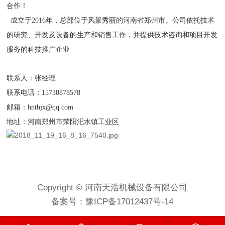
合作！
成立于2016年，总部位于风景秀丽的河南省郑州市。公司依托技术
的研究、开发及设备的生产和销售工作，并提供技术咨询和项目开发
服务的科技推广企业
联系人：张经理
联系电话：15738878578
邮箱：hnthjx@qq.com
地址：河南郑州市荥阳汜水镇工业区
Copyright © 河南天浩机械设备有限公司
备案号：
豫ICP备17012437号-14