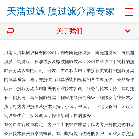
关于我们
河南天浩机械设备有限公司，拥有陶瓷微滤膜、陶瓷超滤膜、有机超
滤膜、纳滤膜、反渗透膜及微波提取技术，公司专业致力于物料的提
取及分离设备的研制、开发、生产和应用；承接各类物料的提取分离
的成套系统工程，并提供与成套系统相配套的各类膜元件、备品备件
以及与提取分离应用相关的专业技术咨询、服务与技术支持。我司拥
有一批具有丰富的提取分离工程应用经验的高级工程师及专业技术人
员，可为客户提供从技术支持，小试，中试，工业化设备的工艺设计
到设备生产，安装调试，操作培训，售后服务。
我公司奉行质量稳定、客户至上的经营理念，以为客户提供更优的设
备及技术解决方案为宗旨。我们期待能与优秀的客户、企业人才交流